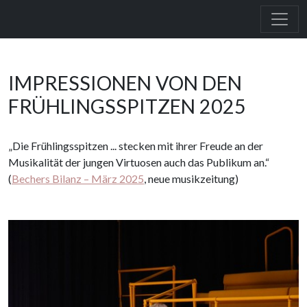
IMPRESSIONEN VON DEN
FRÜHLINGSSPITZEN 2025
Die Frühlingsspitzen ... stecken mit ihrer Freude an der
Musikalität der jungen Virtuosen auch das Publikum an.
(
Bechers Bilanz – März 2025
, neue musikzeitung)